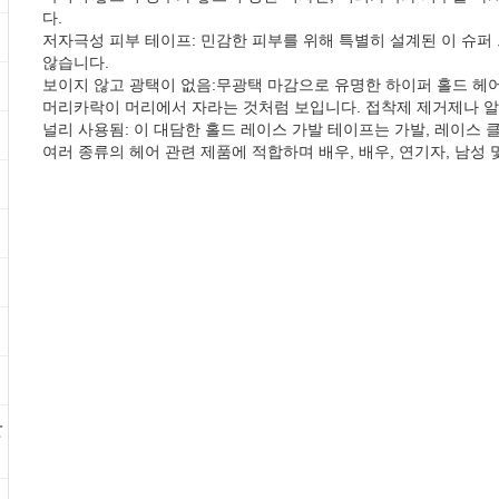
다.
테
저자극성 피부 테이프: 민감한 피부를 위해 특별히 설계된 이 슈
않습니다.
보이지 않고 광택이 없음:무광택 마감으로 유명한 하이퍼 홀드 헤어
머리카락이 머리에서 자라는 것처럼 보입니다. 접착제 제거제나 알
널리 사용됨: 이 대담한 홀드 레이스 가발 테이프는 가발, 레이스 클
여러 종류의 헤어 관련 제품에 적합하며 배우, 배우, 연기자, 남성
발