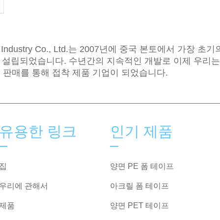
ke Industry Co., Ltd.는 2007년에 중국 본토에서 가장 초
 설립되었습니다. 수년간의 지속적인 개발로 이제 우리는
 및 판매를 통해 접착 제품 기업이 되었습니다.
유용한 링크
인기 제품
집
양면 PE 폼 테이프
우리에 관해서
아크릴 폼 테이프
제품
양면 PET 테이프