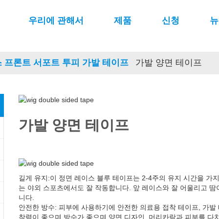
우리에 관해서
제품
신청
뉴
 프론트 서포트 투피 가발 테이프
가발 양면 테이프
가발 양면 테이프
길게 유지:이 정면 레이스 블루 테이프는 2-4주의 유지 시간을 가
는 야외 스포츠에서도 잘 작동합니다. 앞 레이스와 잘 어울리고 땀
니다.
안전한 방수: 피부에 사용하기에 안전한 의료용 접착 테이프, 가
착력이 좋으며 방수가 좋으며 양면 디자인, 머리카락과 피부를 다치게