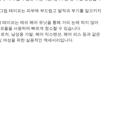
퍼 그립 테이프는 피부에 부드럽고 발적과 부기를 일으키지
 테이프는 메쉬 헤어 유닛을 통해 거의 눈에 띄지 않아
코올을 사용하여 빠르게 청소할 수 있습니다.
로저, 남성용 가발, 헤어 익스텐션, 헤어 피스 등과 같은
 및 여성을 위한 실용적인 액세서리입니다.