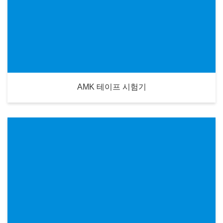
AMK 테이프 시험기