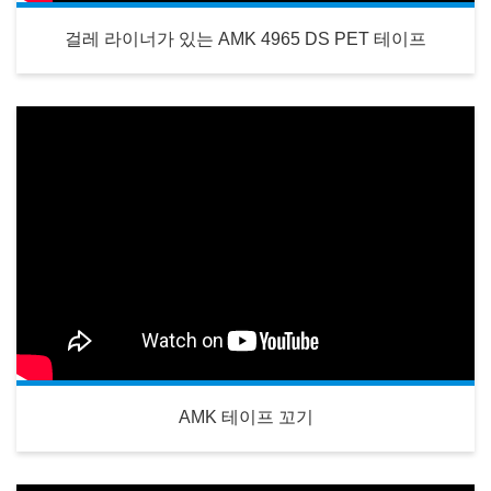
걸레 라이너가 있는 AMK 4965 DS PET 테이프
AMK 테이프 꼬기