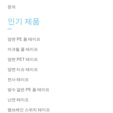
문의
인기 제품
양면 PE 폼 테이프
아크릴 폼 테이프
양면 PET 테이프
양면 티슈 테이프
전사 테이프
방수 얇은 PE 폼 테이프
난연 테이프
멤브레인 스위치 테이프