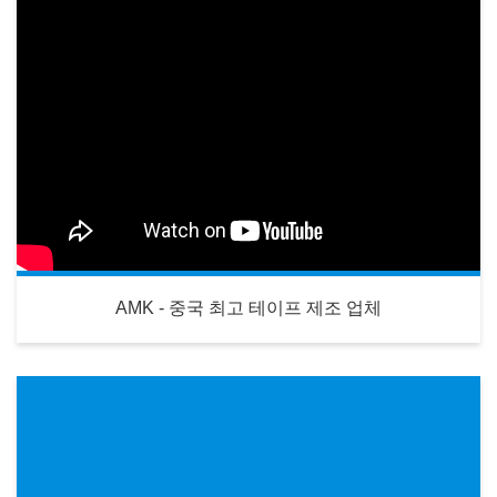
AMK - 중국 최고 테이프 제조 업체