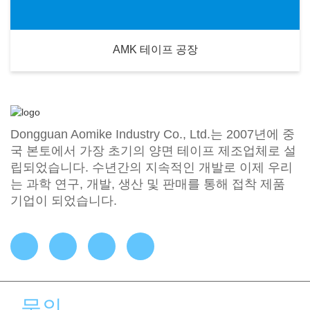
AMK 테이프 공장
Dongguan Aomike Industry Co., Ltd.는 2007년에 중
국 본토에서 가장 초기의 양면 테이프 제조업체로 설
립되었습니다. 수년간의 지속적인 개발로 이제 우리
는 과학 연구, 개발, 생산 및 판매를 통해 접착 제품
기업이 되었습니다.
문의