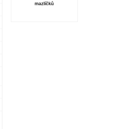
mazlíčků