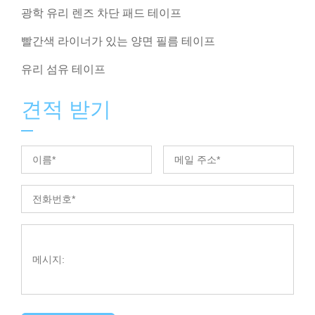
광학 유리 렌즈 차단 패드 테이프
빨간색 라이너가 있는 양면 필름 테이프
유리 섬유 테이프
견적 받기