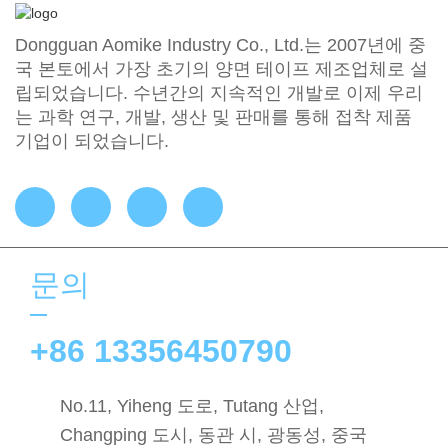
Dongguan Aomike Industry Co., Ltd.는 2007년에 중
국 본토에서 가장 초기의 양면 테이프 제조업체로 설
립되었습니다. 수년간의 지속적인 개발로 이제 우리
는 과학 연구, 개발, 생산 및 판매를 통해 접착 제품
기업이 되었습니다.
문의
+86 13356450790
No.11, Yiheng 도로, Tutang 산업,
Changping 도시, 동관 시, 광동성, 중국