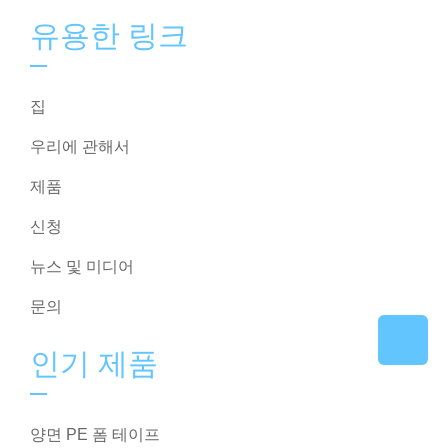
유용한 링크
집
우리에 관해서
제품
신청
뉴스 및 미디어
문의
인기 제품
양면 PE 폼 테이프