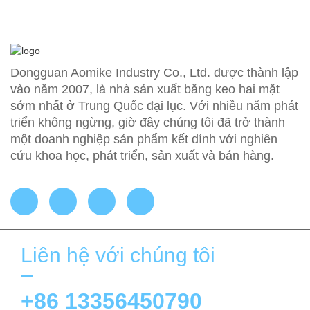
Dongguan Aomike Industry Co., Ltd. được thành lập
vào năm 2007, là nhà sản xuất băng keo hai mặt
sớm nhất ở Trung Quốc đại lục. Với nhiều năm phát
triển không ngừng, giờ đây chúng tôi đã trở thành
một doanh nghiệp sản phẩm kết dính với nghiên
cứu khoa học, phát triển, sản xuất và bán hàng.
Liên hệ với chúng tôi
+86 13356450790