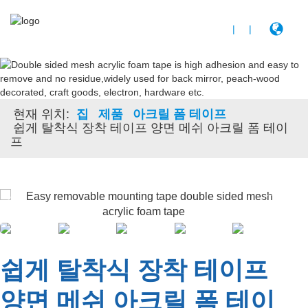
|
|
현재 위치:
집
제품
아크릴 폼 테이프
쉽게 탈착식 장착 테이프 양면 메쉬 아크릴 폼 테이
프
쉽게 탈착식 장착 테이프
양면 메쉬 아크릴 폼 테이