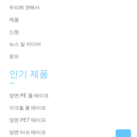
우리에 관해서
제품
신청
뉴스 및 미디어
문의
인기 제품
양면 PE 폼 테이프
아크릴 폼 테이프
양면 PET 테이프
양면 티슈 테이프