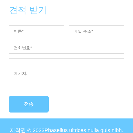
견적 받기
전송
저작권 © 2023Phasellus ultrices nulla quis nibh.