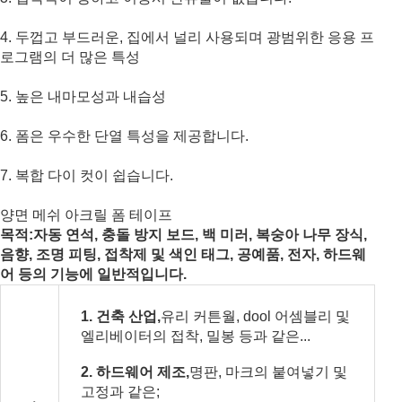
4. 두껍고 부드러운, 집에서 널리 사용되며 광범위한 응용 프
로그램의 더 많은 특성
5. 높은 내마모성과 내습성
6. 폼은 우수한 단열 특성을 제공합니다.
7. 복합 다이 컷이 쉽습니다.
양면 메쉬 아크릴 폼 테이프
목적:
자동 연석, 충돌 방지 보드, 백 미러, 복숭아 나무 장식,
음향, 조명 피팅, 접착제 및 색인 태그, 공예품, 전자, 하드웨
어 등의 기능에 일반적입니다.
1. 건축 산업,
유리 커튼월, dool 어셈블리 및
엘리베이터의 접착, 밀봉 등과 같은...
2. 하드웨어 제조,
명판, 마크의 붙여넣기 및
고정과 같은;