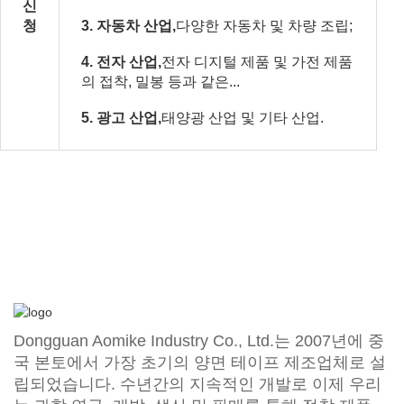
신
청
3. 자동차 산업,
다양한 자동차 및 차량 조립;
4. 전자 산업,
전자 디지털 제품 및 가전 제품
의 접착, 밀봉 등과 같은...
5. 광고 산업,
태양광 산업 및 기타 산업.
Dongguan Aomike Industry Co., Ltd.는 2007년에 중
국 본토에서 가장 초기의 양면 테이프 제조업체로 설
립되었습니다. 수년간의 지속적인 개발로 이제 우리