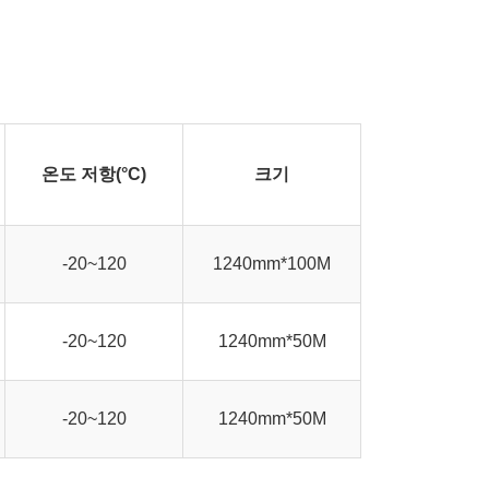
온도 저항(°C)
크기
-20~120
1240mm*100M
-20~120
1240mm*50M
-20~120
1240mm*50M