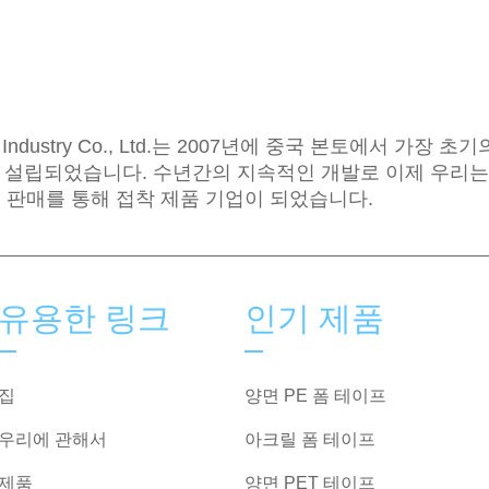
ke Industry Co., Ltd.는 2007년에 중국 본토에서 가장 초
 설립되었습니다. 수년간의 지속적인 개발로 이제 우리는
 및 판매를 통해 접착 제품 기업이 되었습니다.
유용한 링크
인기 제품
집
양면 PE 폼 테이프
우리에 관해서
아크릴 폼 테이프
제품
양면 PET 테이프