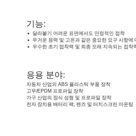
기능:
달라붙기 어려운 표면에서도 안정적인 접착
무거운 응력 및 고온과 같은 중요한 요구 사항에
우수한 초기 접착력 및 최종 오래 지속되는 접착
측면 애완 동물 테이프
응용 분야:
자동차 산업의 ABS 플라스틱 부품 장착
고무/EPDM 프로파일 장착
가구 산업의 장식 성형 및 프로파일 장착
전자 장치용 배터리 팩, 렌즈 및 터치스크린 마운팅