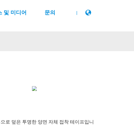
스 및 미디어
문의
|
름으로 덮은 투명한 양면 자체 접착 테이프입니