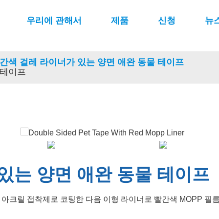
우리에 관해서
제품
신청
뉴
간색 걸레 라이너가 있는 양면 애완 동물 테이프
 테이프
있는 양면 애완 동물 테이프
 아크릴 접착제로 코팅한 다음 이형 라이너로 빨간색 MOPP 필