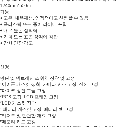
1240mm*500m
기능:
♦ 고온, 내용제성, 안정적이고 신뢰할 수 있음
♦ 플라스틱 또는 종이 라이너 포함
♦ 매우 높은 접착력
♦ 거의 모든 표면 장착에 적합
♦ 강한 인장 강도
신청:
명판 및 멤브레인 스위치 장착 및 고정
*이어폰 개스킷 장착, 카메라 렌즈 고정, 전선 고정
*마이크 방진 그물 고정
*PCB 고정, LCD 프레임 고정
*LCD 개스킷 장착
* 배터리 개스킷 고정, 배터리 쉘 고정
*키패드 및 단단한 재료 고정
*메모리 카드 고정