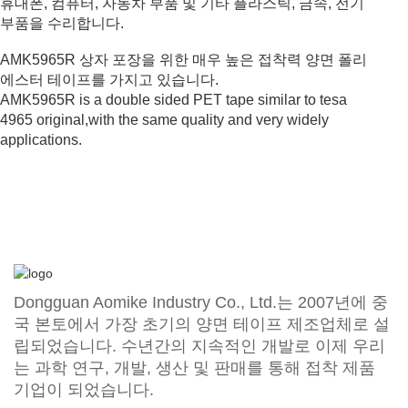
휴대폰, 컴퓨터, 자동차 부품 및 기타 플라스틱, 금속, 전기
부품을 수리합니다.
AMK5965R 상자 포장을 위한 매우 높은 접착력 양면 폴리
에스터 테이프를 가지고 있습니다.
Dongguan Aomike Industry Co., Ltd.는 2007년에 중
국 본토에서 가장 초기의 양면 테이프 제조업체로 설
립되었습니다. 수년간의 지속적인 개발로 이제 우리
는 과학 연구, 개발, 생산 및 판매를 통해 접착 제품
기업이 되었습니다.