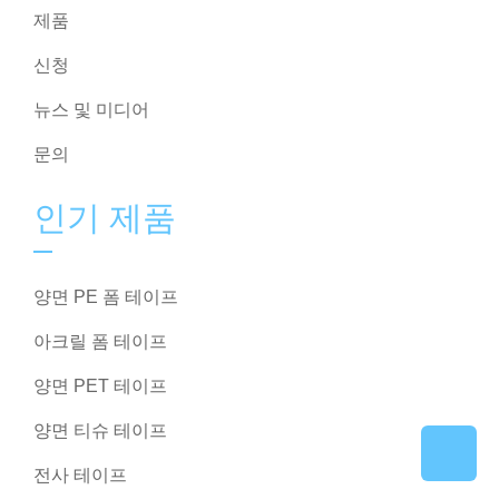
제품
신청
뉴스 및 미디어
문의
인기 제품
양면 PE 폼 테이프
아크릴 폼 테이프
양면 PET 테이프
양면 티슈 테이프
전사 테이프