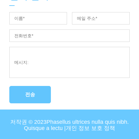
전송
저작권 © 2023Phasellus ultrices nulla quis nibh.
Quisque a lectu |
개인 정보 보호 정책