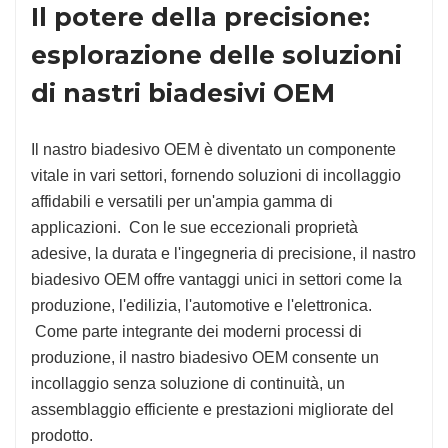
Il potere della precisione:
esplorazione delle soluzioni
di nastri biadesivi OEM
Il nastro biadesivo OEM è diventato un componente
vitale in vari settori, fornendo soluzioni di incollaggio
affidabili e versatili per un'ampia gamma di
applicazioni. Con le sue eccezionali proprietà
adesive, la durata e l'ingegneria di precisione, il nastro
biadesivo OEM offre vantaggi unici in settori come la
produzione, l'edilizia, l'automotive e l'elettronica.
Come parte integrante dei moderni processi di
produzione, il nastro biadesivo OEM consente un
incollaggio senza soluzione di continuità, un
assemblaggio efficiente e prestazioni migliorate del
prodotto.