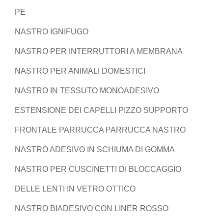
PE
NASTRO IGNIFUGO
NASTRO PER INTERRUTTORI A MEMBRANA
NASTRO PER ANIMALI DOMESTICI
NASTRO IN TESSUTO MONOADESIVO
ESTENSIONE DEI CAPELLI PIZZO SUPPORTO
FRONTALE PARRUCCA PARRUCCA NASTRO
NASTRO ADESIVO IN SCHIUMA DI GOMMA
NASTRO PER CUSCINETTI DI BLOCCAGGIO
DELLE LENTI IN VETRO OTTICO
NASTRO BIADESIVO CON LINER ROSSO