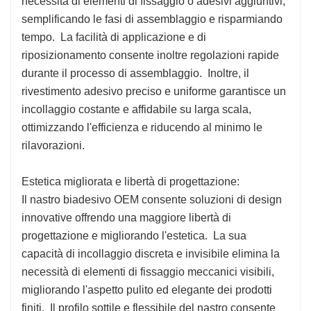
necessità di elementi di fissaggio o adesivi aggiuntivi,
semplificando le fasi di assemblaggio e risparmiando
tempo. La facilità di applicazione e di
riposizionamento consente inoltre regolazioni rapide
durante il processo di assemblaggio. Inoltre, il
rivestimento adesivo preciso e uniforme garantisce un
incollaggio costante e affidabile su larga scala,
ottimizzando l'efficienza e riducendo al minimo le
rilavorazioni.
Estetica migliorata e libertà di progettazione:
Il nastro biadesivo OEM consente soluzioni di design
innovative offrendo una maggiore libertà di
progettazione e migliorando l'estetica. La sua
capacità di incollaggio discreta e invisibile elimina la
necessità di elementi di fissaggio meccanici visibili,
migliorando l'aspetto pulito ed elegante dei prodotti
finiti. Il profilo sottile e flessibile del nastro consente