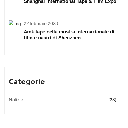
Shanghai International Tape & Film Expo
22 febbraio 2023
Amk tape nella mostra internazionale di
film e nastri di Shenzhen
Categorie
Notizie
(28)