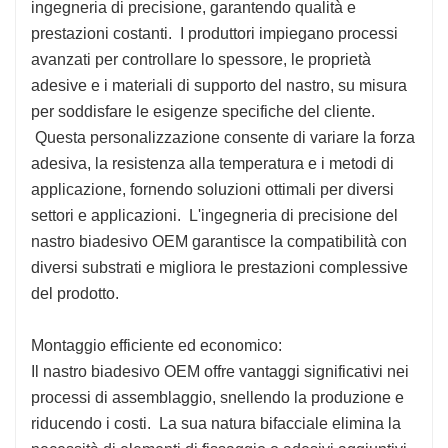
ingegneria di precisione, garantendo qualità e
prestazioni costanti. I produttori impiegano processi
avanzati per controllare lo spessore, le proprietà
adesive e i materiali di supporto del nastro, su misura
per soddisfare le esigenze specifiche del cliente.
Questa personalizzazione consente di variare la forza
adesiva, la resistenza alla temperatura e i metodi di
applicazione, fornendo soluzioni ottimali per diversi
settori e applicazioni. L'ingegneria di precisione del
nastro biadesivo OEM garantisce la compatibilità con
diversi substrati e migliora le prestazioni complessive
del prodotto.
Montaggio efficiente ed economico:
Il nastro biadesivo OEM offre vantaggi significativi nei
processi di assemblaggio, snellendo la produzione e
riducendo i costi. La sua natura bifacciale elimina la