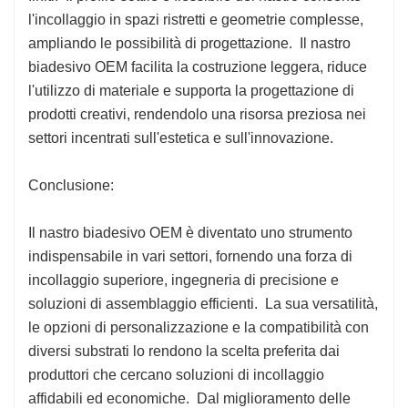
l'incollaggio in spazi ristretti e geometrie complesse,
ampliando le possibilità di progettazione. Il nastro
biadesivo OEM facilita la costruzione leggera, riduce
l'utilizzo di materiale e supporta la progettazione di
prodotti creativi, rendendolo una risorsa preziosa nei
settori incentrati sull'estetica e sull'innovazione.
Conclusione:
Il nastro biadesivo OEM è diventato uno strumento
indispensabile in vari settori, fornendo una forza di
incollaggio superiore, ingegneria di precisione e
soluzioni di assemblaggio efficienti. La sua versatilità,
le opzioni di personalizzazione e la compatibilità con
diversi substrati lo rendono la scelta preferita dai
produttori che cercano soluzioni di incollaggio
affidabili ed economiche. Dal miglioramento delle