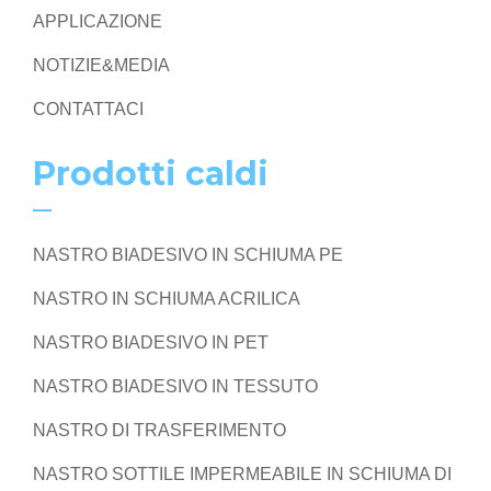
APPLICAZIONE
NOTIZIE&MEDIA
CONTATTACI
Prodotti caldi
NASTRO BIADESIVO IN SCHIUMA PE
NASTRO IN SCHIUMA ACRILICA
NASTRO BIADESIVO IN PET
NASTRO BIADESIVO IN TESSUTO
NASTRO DI TRASFERIMENTO
NASTRO SOTTILE IMPERMEABILE IN SCHIUMA DI