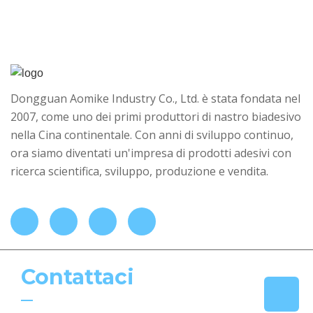
Dongguan Aomike Industry Co., Ltd. è stata fondata nel
2007, come uno dei primi produttori di nastro biadesivo
nella Cina continentale. Con anni di sviluppo continuo,
ora siamo diventati un'impresa di prodotti adesivi con
ricerca scientifica, sviluppo, produzione e vendita.
Contattaci