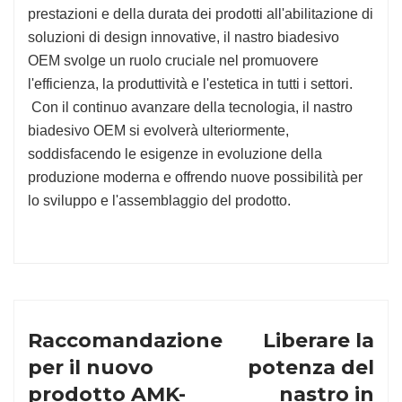
prestazioni e della durata dei prodotti all'abilitazione di
soluzioni di design innovative, il nastro biadesivo
OEM svolge un ruolo cruciale nel promuovere
l'efficienza, la produttività e l'estetica in tutti i settori.
Con il continuo avanzare della tecnologia, il nastro
biadesivo OEM si evolverà ulteriormente,
soddisfacendo le esigenze in evoluzione della
produzione moderna e offrendo nuove possibilità per
lo sviluppo e l'assemblaggio del prodotto.
Raccomandazione
Liberare la
per il nuovo
potenza del
prodotto AMK-
nastro in