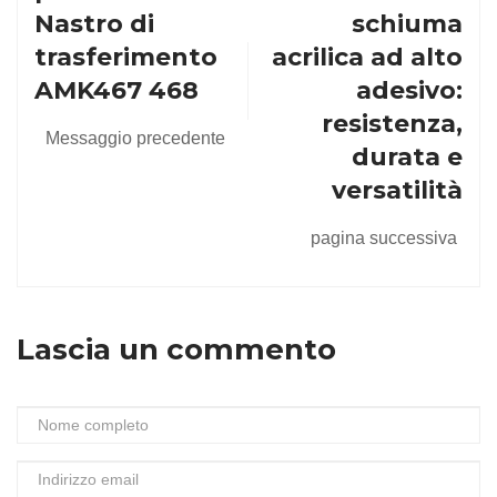
Nastro di
schiuma
trasferimento
acrilica ad alto
AMK467 468
adesivo:
resistenza,
Messaggio precedente
durata e
versatilità
pagina successiva
Lascia un commento