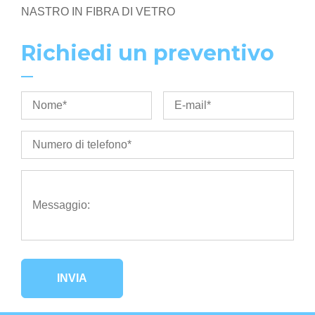
NASTRO IN FIBRA DI VETRO
Richiedi un preventivo
INVIA