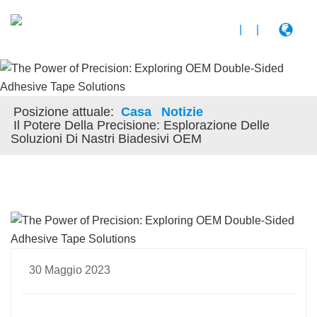
|
|
Posizione attuale:
Casa
Notizie
Il Potere Della Precisione: Esplorazione Delle
Soluzioni Di Nastri Biadesivi OEM
30 Maggio 2023