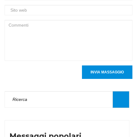
INVIA MASSAGGIO
Messaggi popolari