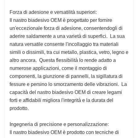
Forza di adesione e versatilità superiori:
Il nastro biadesivo OEM è progettato per fornire
un'eccezionale forza di adesione, consentendogli di
aderire saldamente a una varietà di superfici. La sua
natura versatile consente l'incollaggio tra materiali
simili o dissimili, tra cui metallo, plastica, vetro, legno e
altro ancora. Questa flessibilità lo rende adatto a
numerose applicazioni, come il montaggio di
componenti, la giunzione di pannelli, la sigillatura di
fessure e persino lo smorzamento delle vibrazioni. La
capacità del nastro biadesivo OEM di creare legami
forti e affidabili migliora l'integrità e la durata del
prodotto.
Ingegneria di precisione e personalizzazione:
Il nastro biadesivo OEM è prodotto con tecniche di