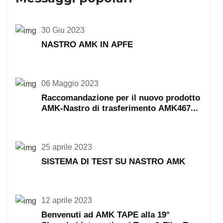
30 Giu 2023
NASTRO AMK IN APFE
06 Maggio 2023
Raccomandazione per il nuovo prodotto
AMK-Nastro di trasferimento AMK467
468
25 aprile 2023
SISTEMA DI TEST SU NASTRO AMK
12 aprile 2023
Benvenuti ad AMK TAPE alla 19°