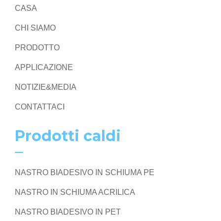
CASA
CHI SIAMO
PRODOTTO
APPLICAZIONE
NOTIZIE&MEDIA
CONTATTACI
Prodotti caldi
NASTRO BIADESIVO IN SCHIUMA PE
NASTRO IN SCHIUMA ACRILICA
NASTRO BIADESIVO IN PET