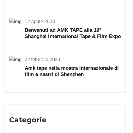
12 aprile 2023
Benvenuti ad AMK TAPE alla 19°
Shanghai International Tape & Film Expo
22 febbraio 2023
Amk tape nella mostra internazionale di
film e nastri di Shenzhen
Categorie