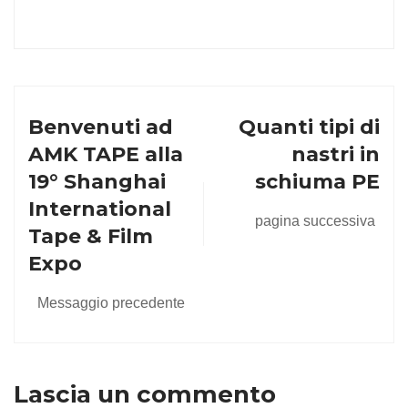
Benvenuti ad
Quanti tipi di
AMK TAPE alla
nastri in
19° Shanghai
schiuma PE
International
pagina successiva
Tape & Film
Expo
Messaggio precedente
Lascia un commento