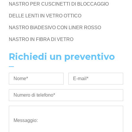
NASTRO PER CUSCINETTI DI BLOCCAGGIO
DELLE LENTI IN VETRO OTTICO
NASTRO BIADESIVO CON LINER ROSSO
NASTRO IN FIBRA DI VETRO
Richiedi un preventivo