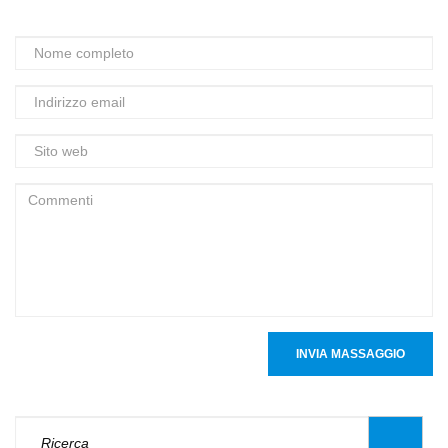
INVIA MASSAGGIO