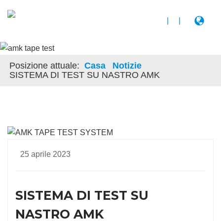
|
|
Posizione attuale:
Casa
Notizie
SISTEMA DI TEST SU NASTRO AMK
25 aprile 2023
SISTEMA DI TEST SU
NASTRO AMK