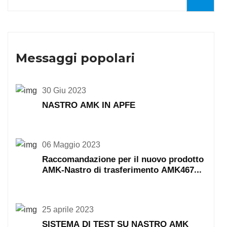
Messaggi popolari
30 Giu 2023
NASTRO AMK IN APFE
06 Maggio 2023
Raccomandazione per il nuovo prodotto
AMK-Nastro di trasferimento AMK467
468
25 aprile 2023
SISTEMA DI TEST SU NASTRO AMK