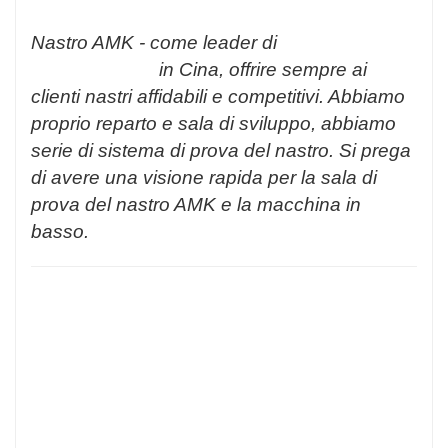
Nastro AMK - come leader di
produttore di
nastri biadesivi
in Cina, offrire sempre ai
clienti nastri affidabili e competitivi. Abbiamo
proprio reparto e sala di sviluppo, abbiamo
serie di sistema di prova del nastro. Si prega
di avere una visione rapida per la sala di
prova del nastro AMK e la macchina in
basso.