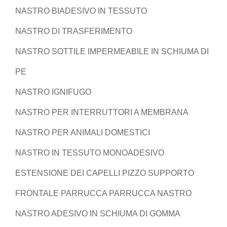
NASTRO BIADESIVO IN TESSUTO
NASTRO DI TRASFERIMENTO
NASTRO SOTTILE IMPERMEABILE IN SCHIUMA DI
PE
NASTRO IGNIFUGO
NASTRO PER INTERRUTTORI A MEMBRANA
NASTRO PER ANIMALI DOMESTICI
NASTRO IN TESSUTO MONOADESIVO
ESTENSIONE DEI CAPELLI PIZZO SUPPORTO
FRONTALE PARRUCCA PARRUCCA NASTRO
NASTRO ADESIVO IN SCHIUMA DI GOMMA