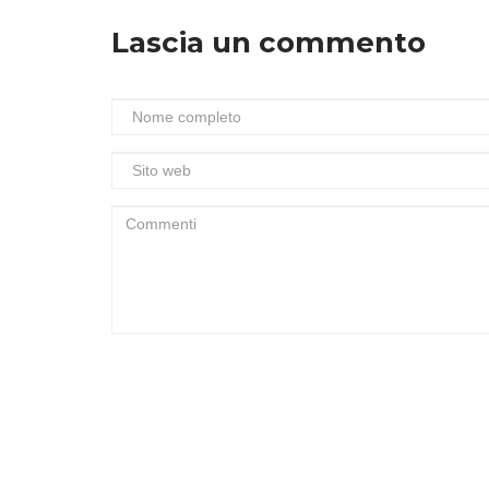
Lascia un commento