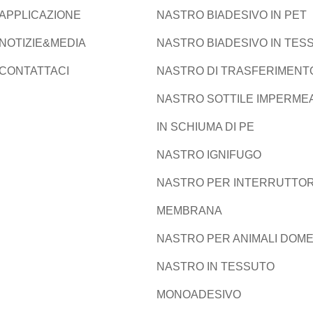
APPLICAZIONE
NASTRO BIADESIVO IN PET
NOTIZIE&MEDIA
NASTRO BIADESIVO IN TES
CONTATTACI
NASTRO DI TRASFERIMENT
NASTRO SOTTILE IMPERME
IN SCHIUMA DI PE
NASTRO IGNIFUGO
NASTRO PER INTERRUTTOR
MEMBRANA
NASTRO PER ANIMALI DOME
NASTRO IN TESSUTO
MONOADESIVO