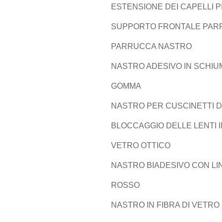
ESTENSIONE DEI CAPELLI P
SUPPORTO FRONTALE PAR
PARRUCCA NASTRO
NASTRO ADESIVO IN SCHIUM
GOMMA
NASTRO PER CUSCINETTI D
BLOCCAGGIO DELLE LENTI I
VETRO OTTICO
NASTRO BIADESIVO CON LI
ROSSO
NASTRO IN FIBRA DI VETRO