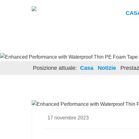
CAS
Posizione attuale:
Casa
Notizie
Prestaz
17 novembre 2023