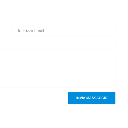
INVIA MASSAGGIO