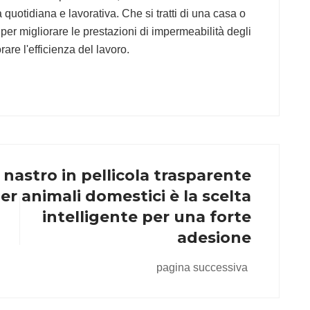
 quotidiana e lavorativa. Che si tratti di una casa o
 per migliorare le prestazioni di impermeabilità degli
orare l'efficienza del lavoro.
l nastro in pellicola trasparente
er animali domestici è la scelta
intelligente per una forte
adesione
pagina successiva