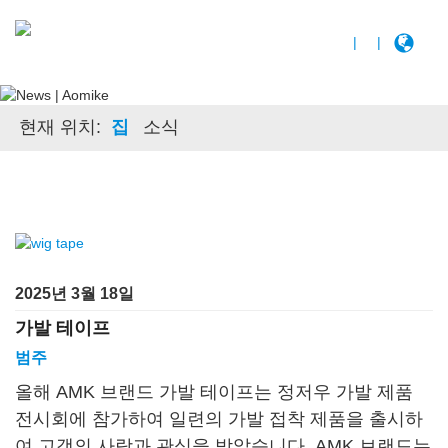
|
|
현재 위치:
집
소식
2025년 3월 18일
가발 테이프
범주
올해 AMK 브랜드 가발 테이프는 정저우 가발 제품
전시회에 참가하여 일련의 가발 접착 제품을 출시하
여 고객의 사랑과 관심을 받았습니다. AMK 브랜드는