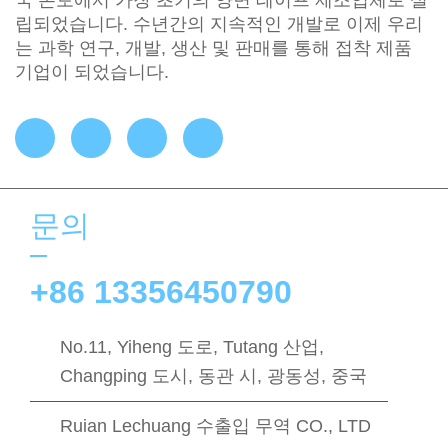
국 본토에서 가장 초기의 양면 테이프 제조업체로 설
립되었습니다. 수년간의 지속적인 개발로 이제 우리
는 과학 연구, 개발, 생산 및 판매를 통해 접착 제품
기업이 되었습니다.
문의
+86 13356450790
No.11, Yiheng 도로, Tutang 산업,
Changping 도시, 동관 시, 광동성, 중국
Ruian Lechuang 수출입 무역 CO., LTD