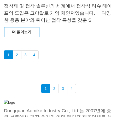
접착제 및 접착 솔루션의 세계에서 접착식 티슈 테이
프의 도입은 그야말로 게임 체인저였습니다. 다양
한 응용 분야와 뛰어난 접착 특성을 갖춘 S
더 읽어보기
1
2
3
4
1
2
3
4
Dongguan Aomike Industry Co., Ltd.는 2007년에 중