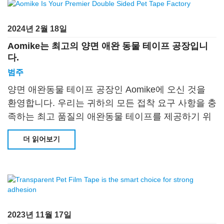
2024년 2월 18일
Aomike는 최고의 양면 애완 동물 테이프 공장입니
다.
범주
양면 애완동물 테이프 공장인 Aomike에 오신 것을
환영합니다. 우리는 귀하의 모든 접착 요구 사항을 충
족하는 최고 품질의 애완동물 테이프를 제공하기 위
해 최선을 다하고 있습니다. 최첨단 기술과 우수성에
더 읽어보기
대한 헌신으로 우리는
2023년 11월 17일