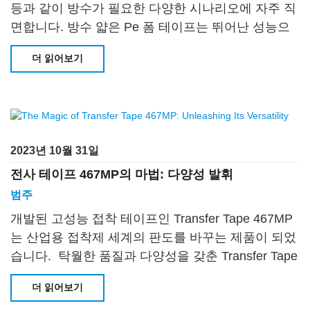
등과 같이 방수가 필요한 다양한 시나리오에 자주 직
면합니다. 방수 얇은 Pe 폼 테이프는 뛰어난 성능으
로 인해 널리 인기가 있습니다
더 읽어보기
2023년 10월 31일
전사 테이프 467MP의 마법: 다양성 발휘
범주
개발된 고성능 접착 테이프인 Transfer Tape 467MP
는 산업용 접착제 세계의 판도를 바꾸는 제품이 되었
습니다. 탁월한 품질과 다양성을 갖춘 Transfer Tape
467MP는 최고의 선택입니다
더 읽어보기