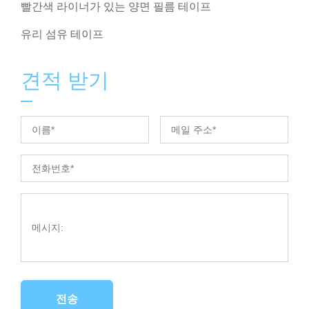
빨간색 라이너가 있는 양면 필름 테이프
유리 섬유 테이프
견적 받기
전송