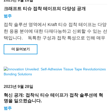
2023년 9월 28일
크래프트 티슈 접착 테이프의 다양성 공개
범주
접착 솔루션 영역에서 Kraft 티슈 접착 테이프는 다양
한 응용 분야에 대한 다재다능하고 신뢰할 수 있는 선
택입니다. 독특한 구성과 접착 특성으로 인해 매우
귀중합니다.
더 읽어보기
2023년 9월 28일
혁신 공개: 접착식 티슈 테이프가 접착 솔루션에 혁
명을 일으켰습니다.
범주