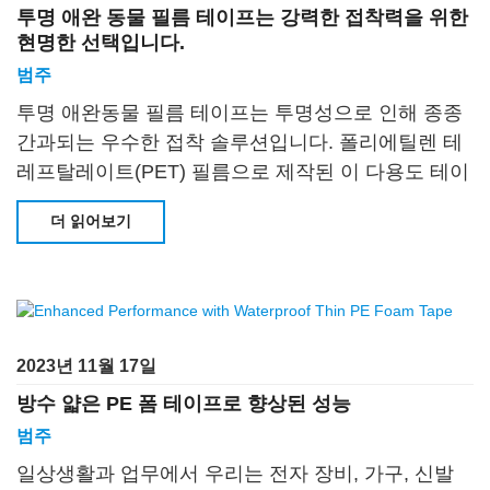
투명 애완 동물 필름 테이프는 강력한 접착력을 위한
현명한 선택입니다.
범주
투명 애완동물 필름 테이프는 투명성으로 인해 종종
간과되는 우수한 접착 솔루션입니다. 폴리에틸렌 테
레프탈레이트(PET) 필름으로 제작된 이 다용도 테이
프는 접착력이 뛰어나
더 읽어보기
2023년 11월 17일
방수 얇은 PE 폼 테이프로 향상된 성능
범주
일상생활과 업무에서 우리는 전자 장비, 가구, 신발