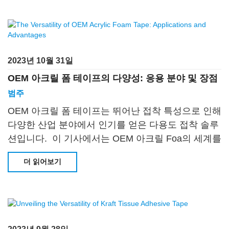
2023년 10월 31일
OEM 아크릴 폼 테이프의 다양성: 응용 분야 및 장점
범주
OEM 아크릴 폼 테이프는 뛰어난 접착 특성으로 인해
다양한 산업 분야에서 인기를 얻은 다용도 접착 솔루
션입니다. 이 기사에서는 OEM 아크릴 Foa의 세계를
살펴보겠습니다
더 읽어보기