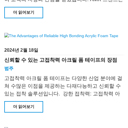
오랫동안
더 읽어보기
2024년 2월 18일
신뢰할 수 있는 고접착력 아크릴 폼 테이프의 장점
범주
고접착력 아크릴 폼 테이프는 다양한 산업 분야에 걸
쳐 수많은 이점을 제공하는 다재다능하고 신뢰할 수
있는 접착 솔루션입니다. 강한 접착력: 고접착력 아
크릴의 주요 장점 중 하나
더 읽어보기